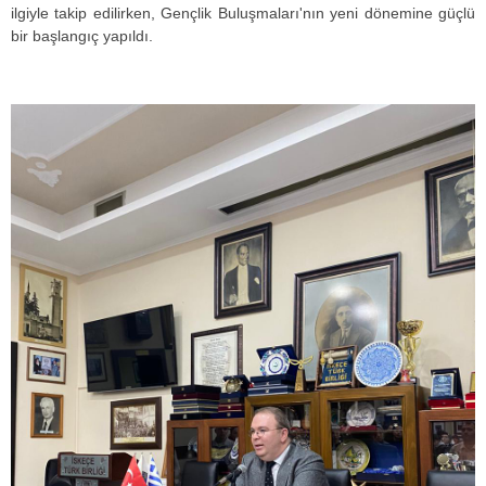
ilgiyle takip edilirken, Gençlik Buluşmaları'nın yeni dönemine güçlü
bir başlangıç yapıldı.