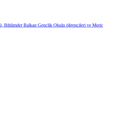
ü, Bihlimder Balkan Gençlik Okulu öğrencileri ve Meriç