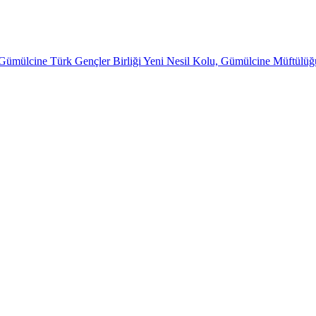
 Gümülcine Türk Gençler Birliği Yeni Nesil Kolu, Gümülcine Müftülüğ