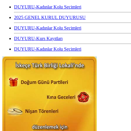
DUYURU-Kadınlar Kolu Seçimleri
2025 GENEL KURUL DUYURUSU
DUYURU-Kadınlar Kolu Seçimleri
DUYURU-Kurs Kayıtları
DUYURU-Kadınlar Kolu Seçimleri